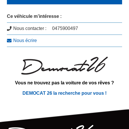
Ce véhicule m’intéresse :
Nous contacter :
0475900497
Nous écrire
Vous ne trouvez pas la voiture
de vos rêves ?
DEMOCAT 26 la recherche pour vous !