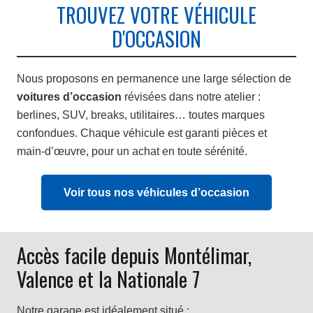
TROUVEZ VOTRE VÉHICULE
D'OCCASION
Nous proposons en permanence une large sélection de
voitures d’occasion
révisées dans notre atelier :
berlines, SUV, breaks, utilitaires… toutes marques
confondues. Chaque véhicule est garanti pièces et
main-d’œuvre, pour un achat en toute sérénité.
Voir tous nos véhicules d’occasion
Accès facile depuis Montélimar,
Valence et la Nationale 7
Notre garage est idéalement situé :