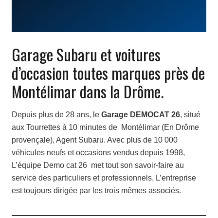
Garage Subaru et voitures
d’occasion toutes marques près de
Montélimar dans la Drôme.
Depuis plus de 28 ans, le
Garage DEMOCAT 26
, situé
aux Tourrettes à 10 minutes de Montélimar (En Drôme
provençale), Agent Subaru. Avec plus de 10 000
véhicules neufs et occasions vendus depuis 1998,
L’équipe Demo cat 26 met tout son savoir-faire au
service des particuliers et professionnels. L’entreprise
est toujours dirigée par les trois mêmes associés.