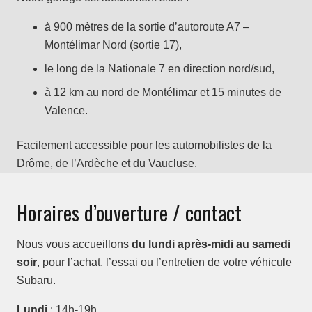
à 900 mètres de la sortie d’autoroute A7 –
Montélimar Nord (sortie 17),
le long de la Nationale 7 en direction nord/sud,
à 12 km au nord de Montélimar et 15 minutes de
Valence.
Facilement accessible pour les automobilistes de la
Drôme, de l’Ardèche et du Vaucluse.
Horaires d’ouverture / contact
Nous vous accueillons
du lundi après-midi au samedi
soir
, pour l’achat, l’essai ou l’entretien de votre véhicule
Subaru.
Lundi
: 14h-19h